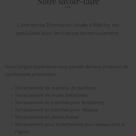
Notre savoir-faire
L'entreprise Thomassin, située à Bibiche, est
spécialisée dans les travaux de terrassement.
Notre longue expérience nous permet de vous proposer de
nombreuses prestations :
Terrassement de maisons, de pavillons
Terrassement de routes bétonnées
Terrassement en tranchée pour fondations
Terrassement en tranchée pour réseaux
Terrassement en pleine masse
Terrassement pour branchement aux réseaux tout-à-
l’égout