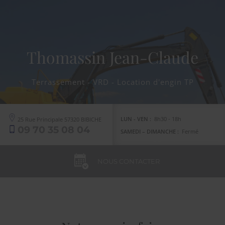
Thomassin Jean-Claude
Terrassement - VRD - Location d'engin TP
LUN - VEN :
8h30 - 18h
25 Rue Principale
57320
BIBICHE
09 70 35 08 04
SAMEDI – DIMANCHE :
Fermé
NOUS CONTACTER