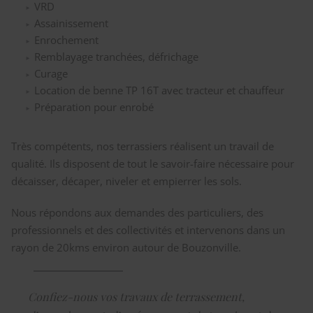
VRD
Assainissement
Enrochement
Remblayage tranchées, défrichage
Curage
Location de benne TP 16T avec tracteur et chauffeur
Préparation pour enrobé
Très compétents, nos terrassiers réalisent un travail de
qualité. Ils disposent de tout le savoir-faire nécessaire pour
décaisser, décaper, niveler et empierrer les sols.
Nous répondons aux demandes des particuliers, des
professionnels et des collectivités et intervenons dans un
rayon de 20kms environ autour de Bouzonville.
Confiez-nous vos travaux de terrassement,