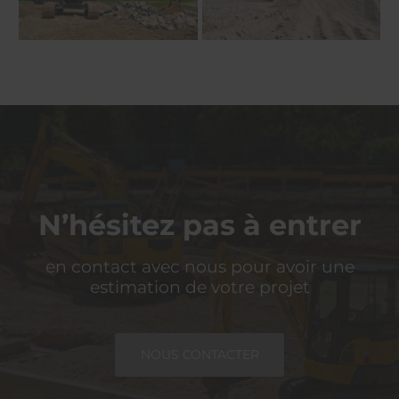
N’hésitez pas à entrer
en contact avec nous pour avoir une
estimation de votre projet
NOUS CONTACTER